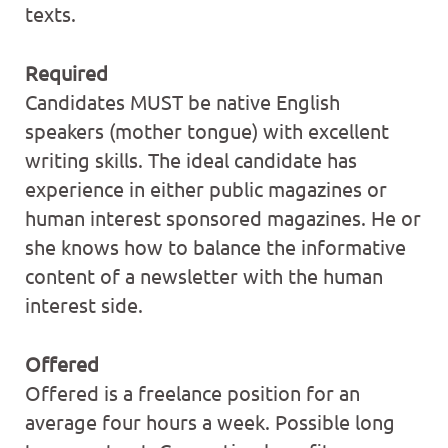
texts.
Required
Candidates MUST be native English
speakers (mother tongue) with excellent
writing skills. The ideal candidate has
experience in either public magazines or
human interest sponsored magazines. He or
she knows how to balance the informative
content of a newsletter with the human
interest side.
Offered
Offered is a freelance position for an
average four hours a week. Possible long