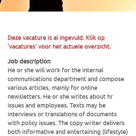
Deze vacature is al ingevuld. Klik op
'vacatures' voor het actuele overzicht.
Job description
He or she will work for the internal
communications department and compose
various articles, mainly for online
newsletters. He or she writes about hr
issues and employees. Texts may be
interviews or translations of documents
with policy issues. The copy writer delivers
both informative and entertaining (lifestyle)