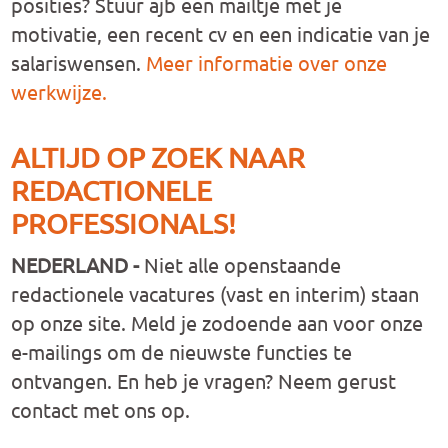
posities? Stuur ajb een mailtje met je
motivatie, een recent cv en een indicatie van je
salariswensen.
Meer informatie over onze
werkwijze.
ALTIJD OP ZOEK NAAR
REDACTIONELE
PROFESSIONALS!
NEDERLAND
-
Niet alle openstaande
redactionele vacatures (vast en interim) staan
op onze site. Meld je zodoende aan voor onze
e-mailings om de nieuwste functies te
ontvangen. En heb je vragen? Neem gerust
contact met ons op.