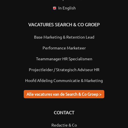
In English
VACATURES SEARCH & CO GROEP
Base Marketing & Retention Lead
Performance Marketeer
Teammanager HR Specialismen
Projectleider / Strategisch Adviseur HR
Hoofd Afdeling Communicatie & Marketing
Alle vacatures van de Search & Co Groep >
CONTACT
Redactie & Co