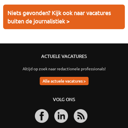
Niets gevonden? Kijk ook naar vacatures
buiten de journalistiek >
ACTUELE VACATURES
Altijd op zoek naar redactionele professionals!
Alle actuele vacatures >
VOLG ONS