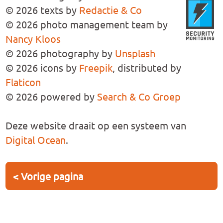
© 2026 texts by
Redactie & Co
© 2026 photo management team by
Nancy Kloos
© 2026 photography by
Unsplash
© 2026 icons by
Freepik
, distributed by
Flaticon
© 2026 powered by
Search & Co Groep
Deze website draait op een systeem van
Digital Ocean
.
< Vorige pagina