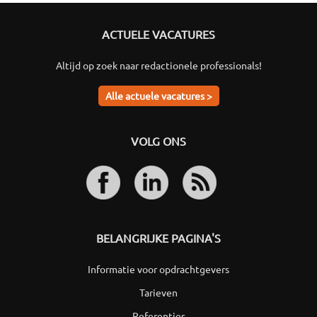
ACTUELE VACATURES
Altijd op zoek naar redactionele professionals!
Alle actuele vacatures >
VOLG ONS
BELANGRIJKE PAGINA'S
Informatie voor opdrachtgevers
Tarieven
Referenties