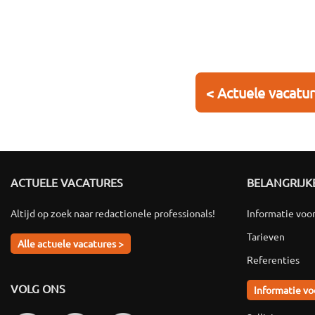
< Actuele vacatu
ACTUELE VACATURES
BELANGRIJKE
Altijd op zoek naar redactionele professionals!
Informatie voo
Tarieven
Alle actuele vacatures >
Referenties
VOLG ONS
Informatie vo