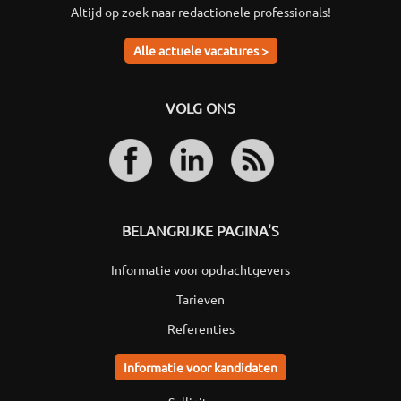
Altijd op zoek naar redactionele professionals!
Alle actuele vacatures >
VOLG ONS
BELANGRIJKE PAGINA'S
Informatie voor opdrachtgevers
Tarieven
Referenties
Informatie voor kandidaten