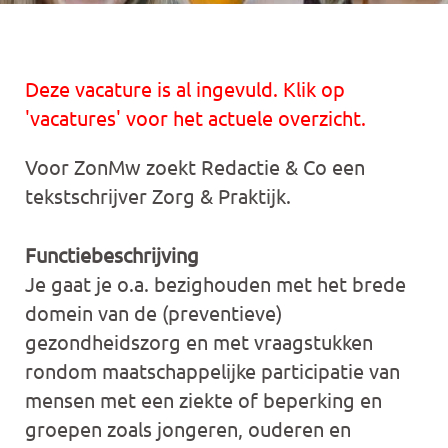
Deze vacature is al ingevuld. Klik op
'vacatures' voor het actuele overzicht.
Voor ZonMw zoekt Redactie & Co een
tekstschrijver Zorg & Praktijk.
Functiebeschrijving
Je gaat je o.a. bezighouden met het brede
domein van de (preventieve)
gezondheidszorg en met vraagstukken
rondom maatschappelijke participatie van
mensen met een ziekte of beperking en
groepen zoals jongeren, ouderen en