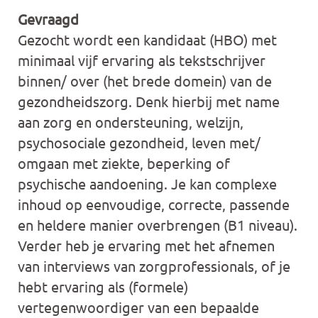
Gevraagd
Gezocht wordt een kandidaat (HBO) met
minimaal vijf ervaring als tekstschrijver
binnen/ over (het brede domein) van de
gezondheidszorg. Denk hierbij met name
aan zorg en ondersteuning, welzijn,
psychosociale gezondheid, leven met/
omgaan met ziekte, beperking of
psychische aandoening. Je kan complexe
inhoud op eenvoudige, correcte, passende
en heldere manier overbrengen (B1 niveau).
Verder heb je ervaring met het afnemen
van interviews van zorgprofessionals, of je
hebt ervaring als (formele)
vertegenwoordiger van een bepaalde