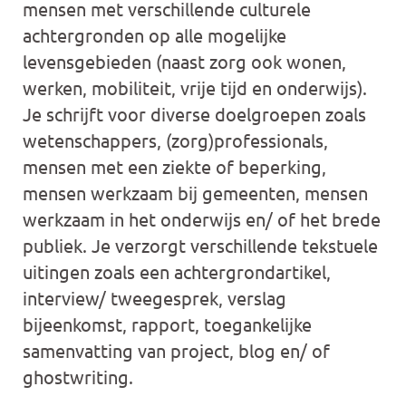
mensen met verschillende culturele
achtergronden op alle mogelijke
levensgebieden (naast zorg ook wonen,
werken, mobiliteit, vrije tijd en onderwijs).
Je schrijft voor diverse doelgroepen zoals
wetenschappers, (zorg)professionals,
mensen met een ziekte of beperking,
mensen werkzaam bij gemeenten, mensen
werkzaam in het onderwijs en/ of het brede
publiek. Je verzorgt verschillende tekstuele
uitingen zoals een achtergrondartikel,
interview/ tweegesprek, verslag
bijeenkomst, rapport, toegankelijke
samenvatting van project, blog en/ of
ghostwriting.