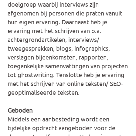
doelgroep waarbij interviews zijn
afgenomen bij personen die praten vanuit
hun eigen ervaring. Daarnaast heb je
ervaring met het schrijven van o.a.
achtergrondartikelen, interviews/
tweegesprekken, blogs, infographics,
verslagen bijeenkomsten, rapporten,
toegankelijke samenvattingen van projecten
tot ghostwriting. Tenslotte heb je ervaring
met het schrijven van online teksten/ SEO-
geoptimaliseerde teksten.
Geboden
Middels een aanbesteding wordt een
tijdelijke opdracht aangeboden voor de