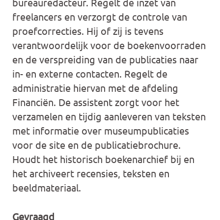
bureauredacteur. Regelt de inzet van
freelancers en verzorgt de controle van
proefcorrecties. Hij of zij is tevens
verantwoordelijk voor de boekenvoorraden
en de verspreiding van de publicaties naar
in- en externe contacten. Regelt de
administratie hiervan met de afdeling
Financiën. De assistent zorgt voor het
verzamelen en tijdig aanleveren van teksten
met informatie over museumpublicaties
voor de site en de publicatiebrochure.
Houdt het historisch boekenarchief bij en
het archiveert recensies, teksten en
beeldmateriaal.
Gevraagd