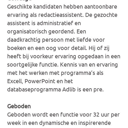
Geschikte kandidaten hebben aantoonbare
ervaring als redactieassistent. De gezochte
assistent is administratief en
organisatorisch geordend. Een
daadkrachtig persoon met liefde voor
boeken en een oog voor detail. Hij of zij
heeft bij voorkeur ervaring opgedaan in een
soortgelijke functie. Kennis van en ervaring
met het werken met programma’s als
Excell, PowerPoint en het
databaseprogramma Adlib is een pre.
Geboden
Geboden wordt een functie voor 32 uur per
week in een dynamische en inspirerende