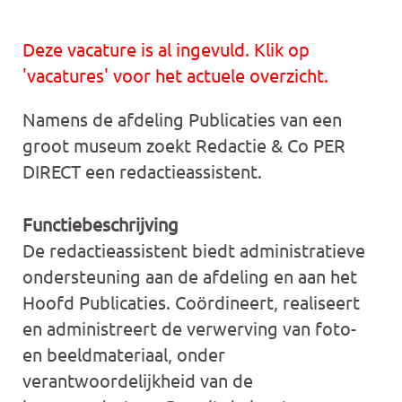
Deze vacature is al ingevuld. Klik op
'vacatures' voor het actuele overzicht.
Namens de afdeling Publicaties van een
groot museum zoekt Redactie & Co PER
DIRECT een redactieassistent.
Functiebeschrijving
De redactieassistent biedt administratieve
ondersteuning aan de afdeling en aan het
Hoofd Publicaties. Coördineert, realiseert
en administreert de verwerving van foto-
en beeldmateriaal, onder
verantwoordelijkheid van de