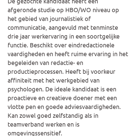
De gezochte kandidaat heeft een
afgeronde studie op HBO/WO niveau op
het gebied van journalistiek of
communicatie, aangevuld met tenminste
drie jaar werkervaring in een soortgelijke
functie. Beschikt over eindredactionele
vaardigheden en heeft ruime ervaring in het
begeleiden van redactie- en
productieprocessen. Heeft bij voorkeur
affiniteit met het werkgebied van
psychologen. De ideale kandidaat is een
proactieve en creatieve doener met een
vlotte pen en goede adviesvaardigheden.
Kan zowel goed zelfstandig als in
teamverband werken en is
omgevingssensitief.