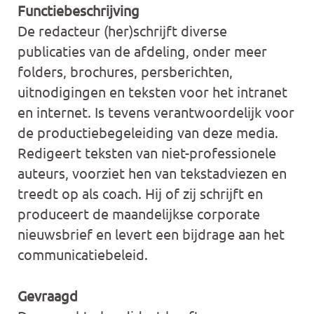
Functiebeschrijving
De redacteur (her)schrijft diverse
publicaties van de afdeling, onder meer
folders, brochures, persberichten,
uitnodigingen en teksten voor het intranet
en internet. Is tevens verantwoordelijk voor
de productiebegeleiding van deze media.
Redigeert teksten van niet-professionele
auteurs, voorziet hen van tekstadviezen en
treedt op als coach. Hij of zij schrijft en
produceert de maandelijkse corporate
nieuwsbrief en levert een bijdrage aan het
communicatiebeleid.
Gevraagd