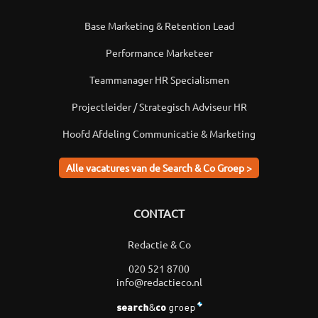
Base Marketing & Retention Lead
Performance Marketeer
Teammanager HR Specialismen
Projectleider / Strategisch Adviseur HR
Hoofd Afdeling Communicatie & Marketing
Alle vacatures van de Search & Co Groep >
CONTACT
Redactie & Co
020 521 8700
info@redactieco.nl