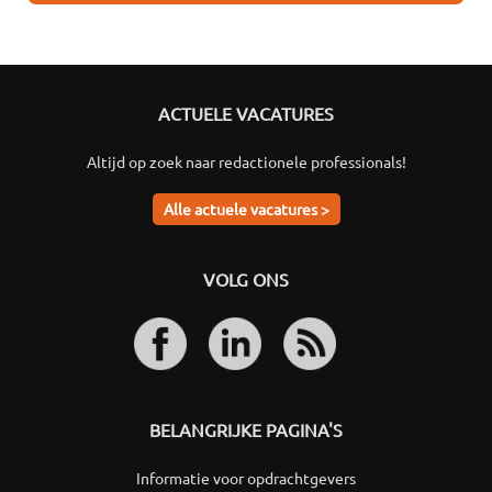
ACTUELE VACATURES
Altijd op zoek naar redactionele professionals!
Alle actuele vacatures >
VOLG ONS
BELANGRIJKE PAGINA'S
Informatie voor opdrachtgevers