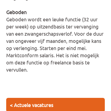
Geboden
Geboden wordt een leuke functie (32 uur
per week) op uitzendbasis ter vervanging
van een zwangerschapsverlof. Voor de duur
van ongeveer vijf maanden, mogelijke kans
op verlenging. Starten per eind mei.
Marktconform salaris. Het is niet mogelijk
om deze functie op freelance basis te
vervullen.
< Actuele vacatures