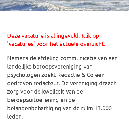
Deze vacature is al ingevuld. Klik op
'vacatures' voor het actuele overzicht.
Namens de afdeling communicatie van een
landelijke beroepsvereniging van
psychologen zoekt Redactie & Co een
gedreven redacteur. De vereniging draagt
zorg voor de kwaliteit van de
beroepsuitoefening en de
belangenbehartiging van de ruim 13.000
leden.