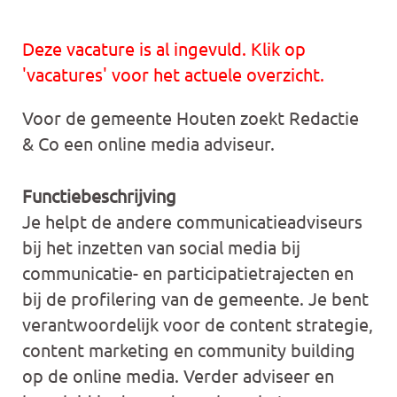
Deze vacature is al ingevuld. Klik op
'vacatures' voor het actuele overzicht.
Voor de gemeente Houten zoekt Redactie
& Co een online media adviseur.
Functiebeschrijving
Je helpt de andere communicatieadviseurs
bij het inzetten van social media bij
communicatie- en participatietrajecten en
bij de profilering van de gemeente. Je bent
verantwoordelijk voor de content strategie,
content marketing en community building
op de online media. Verder adviseer en