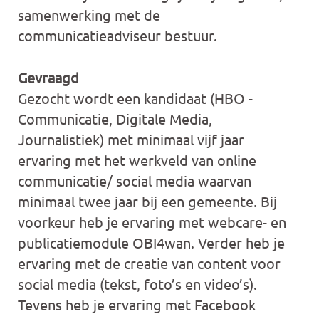
samenwerking met de
communicatieadviseur bestuur.
Gevraagd
Gezocht wordt een kandidaat (HBO -
Communicatie, Digitale Media,
Journalistiek) met minimaal vijf jaar
ervaring met het werkveld van online
communicatie/ social media waarvan
minimaal twee jaar bij een gemeente. Bij
voorkeur heb je ervaring met webcare- en
publicatiemodule OBI4wan. Verder heb je
ervaring met de creatie van content voor
social media (tekst, foto’s en video’s).
Tevens heb je ervaring met Facebook