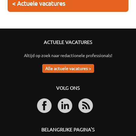
< Actuele vacatures
ACTUELE VACATURES
Altijd op zoek naar redactionele professionals!
Alle actuele vacatures >
VOLG ONS
BELANGRIJKE PAGINA'S