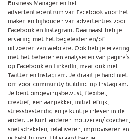
Business Manager en het
advertentiecentrum van Facebook voor het
maken en bijhouden van advertenties voor
Facebook en Instagram. Daarnaast heb je
ervaring met het begeleiden en/of
uitvoeren van webcare. Ook heb je ervaring
met het beheren en analyseren van pagina's
op Facebook en LinkedIn, maar ook met
Twitter en Instagram. Je draait je hand niet
om voor community building op Instagram.
Je bent omgevingsbewust, flexibel,
creatief, een aanpakker, initiatiefrijk,
stressbestendig en je kunt je inleven in de
ander. Je kunt anderen motiveren/ coachen,
snel schakelen, relativeren, improviseren en
je hebt humor. Uiteraard ben je