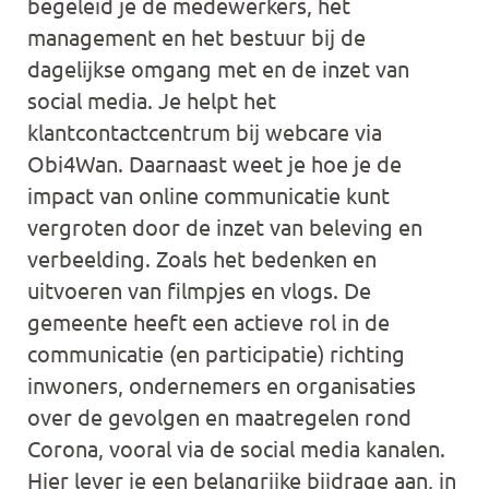
begeleid je de medewerkers, het
management en het bestuur bij de
dagelijkse omgang met en de inzet van
social media. Je helpt het
klantcontactcentrum bij webcare via
Obi4Wan. Daarnaast weet je hoe je de
impact van online communicatie kunt
vergroten door de inzet van beleving en
verbeelding. Zoals het bedenken en
uitvoeren van filmpjes en vlogs. De
gemeente heeft een actieve rol in de
communicatie (en participatie) richting
inwoners, ondernemers en organisaties
over de gevolgen en maatregelen rond
Corona, vooral via de social media kanalen.
Hier lever je een belangrijke bijdrage aan, in