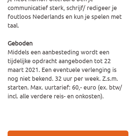
communicatief sterk, schrijf/ redigeer je
foutloos Nederlands en kun je spelen met
taal.
Geboden
Middels een aanbesteding wordt een
tijdelijke opdracht aangeboden tot 22
maart 2021. Een eventuele verlenging is
nog niet bekend. 32 uur per week. Z.s.m.
starten. Max. uurtarief: 60,- euro (ex. btw/
incl. alle verdere reis- en onkosten).