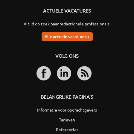
ACTUELE VACATURES
Altijd op zoek naar redactionele professionals!
Alle actuele vacatures >
VOLG ONS
BELANGRIJKE PAGINA'S
Informatie voor opdrachtgevers
Tarieven
Referenties