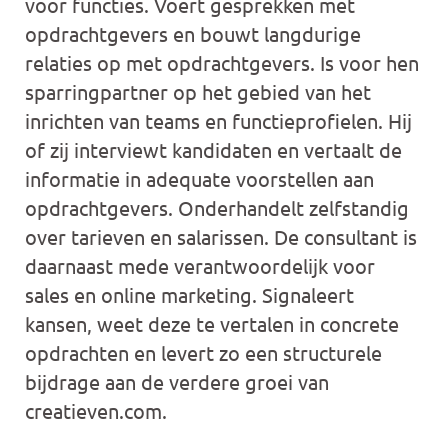
voor functies. Voert gesprekken met
opdrachtgevers en bouwt langdurige
relaties op met opdrachtgevers. Is voor hen
sparringpartner op het gebied van het
inrichten van teams en functieprofielen. Hij
of zij interviewt kandidaten en vertaalt de
informatie in adequate voorstellen aan
opdrachtgevers. Onderhandelt zelfstandig
over tarieven en salarissen. De consultant is
daarnaast mede verantwoordelijk voor
sales en online marketing. Signaleert
kansen, weet deze te vertalen in concrete
opdrachten en levert zo een structurele
bijdrage aan de verdere groei van
creatieven.com.