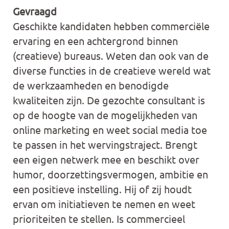
Gevraagd
Geschikte kandidaten hebben commerciële
ervaring en een achtergrond binnen
(creatieve) bureaus. Weten dan ook van de
diverse functies in de creatieve wereld wat
de werkzaamheden en benodigde
kwaliteiten zijn. De gezochte consultant is
op de hoogte van de mogelijkheden van
online marketing en weet social media toe
te passen in het wervingstraject. Brengt
een eigen netwerk mee en beschikt over
humor, doorzettingsvermogen, ambitie en
een positieve instelling. Hij of zij houdt
ervan om initiatieven te nemen en weet
prioriteiten te stellen. Is commercieel