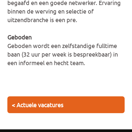
begaafd en een goede netwerker. Ervaring
binnen de werving en selectie of
uitzendbranche is een pre.
Geboden
Geboden wordt een zelfstandige fulltime
baan (32 uur per week is bespreekbaar) in
een informeel en hecht team.
< Actuele vacatures