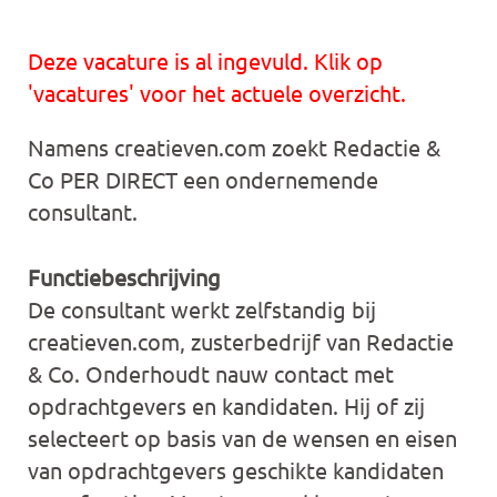
Deze vacature is al ingevuld. Klik op
'vacatures' voor het actuele overzicht.
Namens creatieven.com zoekt Redactie &
Co PER DIRECT een ondernemende
consultant.
Functiebeschrijving
De consultant werkt zelfstandig bij
creatieven.com, zusterbedrijf van Redactie
& Co. Onderhoudt nauw contact met
opdrachtgevers en kandidaten. Hij of zij
selecteert op basis van de wensen en eisen
van opdrachtgevers geschikte kandidaten