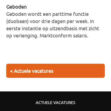
Geboden
Geboden wordt een parttime functie
(duobaan) voor drie dagen per week. In
eerste instantie op uitzendbasis met zicht
op verlenging. Marktconform salaris.
< Actuele vacatures
ACTUELE VACATURES