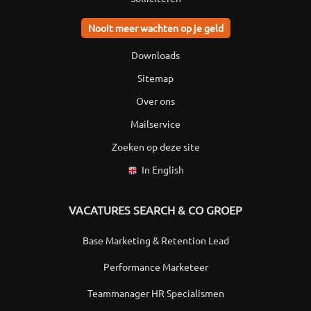
Nooit meer wachten op je geld
Downloads
Sitemap
Over ons
Mailservice
Zoeken op deze site
In English
VACATURES SEARCH & CO GROEP
Base Marketing & Retention Lead
Performance Marketeer
Teammanager HR Specialismen