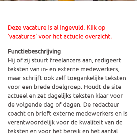
Deze vacature is al ingevuld. Klik op
'vacatures' voor het actuele overzicht.
Functiebeschrijving
Hij of zij stuurt freelancers aan, redigeert
teksten van in- en externe medewerkers,
maar schrijft ook zelf toegankelijke teksten
voor een brede doelgroep. Houdt de site
actueel en zet dagelijks teksten klaar voor
de volgende dag of dagen. De redacteur
coacht en brieft externe medewerkers en is
verantwoordelijk voor de kwaliteit van de
teksten en voor het bereik en het aantal