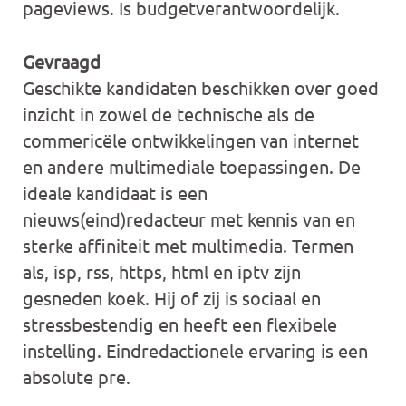
pageviews. Is budgetverantwoordelijk.
Gevraagd
Geschikte kandidaten beschikken over goed
inzicht in zowel de technische als de
commericële ontwikkelingen van internet
en andere multimediale toepassingen. De
ideale kandidaat is een
nieuws(eind)redacteur met kennis van en
sterke affiniteit met multimedia. Termen
als, isp, rss, https, html en iptv zijn
gesneden koek. Hij of zij is sociaal en
stressbestendig en heeft een flexibele
instelling. Eindredactionele ervaring is een
absolute pre.