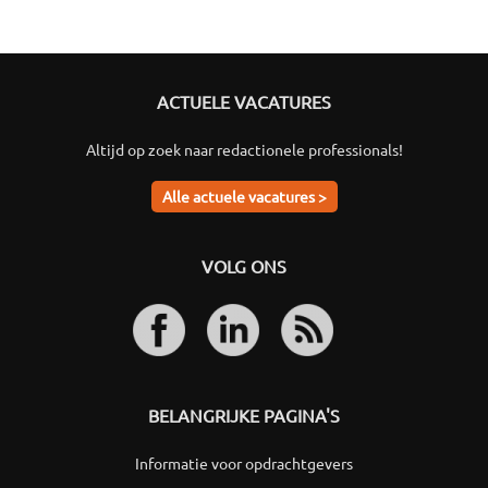
ACTUELE VACATURES
Altijd op zoek naar redactionele professionals!
Alle actuele vacatures >
VOLG ONS
BELANGRIJKE PAGINA'S
Informatie voor opdrachtgevers