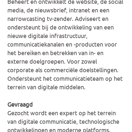
Beheert en ontwikkelt de website, de social
media, de nieuwsbrief, intranet en een
narrowcasting tv-zender. Adviseert en
ondersteunt bij de ontwikkeling van een
nieuwe digitale infrastructuur,
communicatiekanalen en -producten voor
het bereiken en betrekken van in- en
externe doelgroepen. Voor zowel
corporate als commerciële doelstellingen.
Ondersteunt het communicatieteam op het
terrein van digitale middelen.
Gevraagd
Gezocht wordt een expert op het terrein
van digitale communicatie, technologische
ontwikkelingen en moderne platforms.