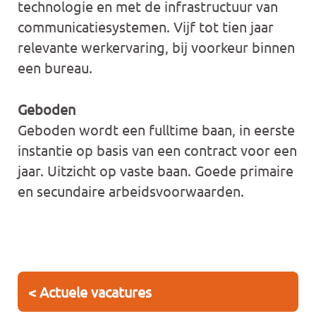
technologie en met de infrastructuur van
communicatiesystemen. Vijf tot tien jaar
relevante werkervaring, bij voorkeur binnen
een bureau.
Geboden
Geboden wordt een fulltime baan, in eerste
instantie op basis van een contract voor een
jaar. Uitzicht op vaste baan. Goede primaire
en secundaire arbeidsvoorwaarden.
< Actuele vacatures