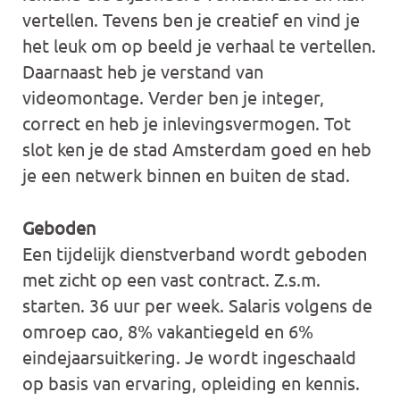
vertellen. Tevens ben je creatief en vind je
het leuk om op beeld je verhaal te vertellen.
Daarnaast heb je verstand van
videomontage. Verder ben je integer,
correct en heb je inlevingsvermogen. Tot
slot ken je de stad Amsterdam goed en heb
je een netwerk binnen en buiten de stad.
Geboden
Een tijdelijk dienstverband wordt geboden
met zicht op een vast contract. Z.s.m.
starten. 36 uur per week. Salaris volgens de
omroep cao, 8% vakantiegeld en 6%
eindejaarsuitkering. Je wordt ingeschaald
op basis van ervaring, opleiding en kennis.