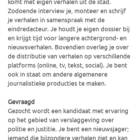
komt met eigen verhalen uit de stad.
Zodoende interview je, monteer en schrijf
je verhalen in samenspraak met de
eindredacteur. Je houdt je eigen dossier bij
en krijgt tijd voor langere achtergrond- en
nieuwsverhalen. Bovendien overleg je over
de distributie van verhalen op verschillende
platforms (online, tv, tekst, social). Je bent
ook in staat om andere algemenere
journalistieke producties te maken.
Gevraagd
Gezocht wordt een kandidaat met ervaring
op het gebied van verslaggeving over
politie en justitie. Je bent een nieuwsjager;
iemand die bijzondere verhalen ziet en kan