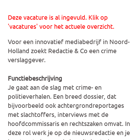
Deze vacature is al ingevuld. Klik op
'vacatures' voor het actuele overzicht.
Voor een innovatief mediabedrijf in Noord-
Holland zoekt Redactie & Co een crime
verslaggever.
Functiebeschrijving
Je gaat aan de slag met crime- en
politieverhalen. Een breed dossier, dat
bijvoorbeeld ook achtergrondreportages
met slachtoffers, interviews met de
hoofdcommissaris en rechtszaken omvat. In
deze rol werk je op de nieuwsredactie en je