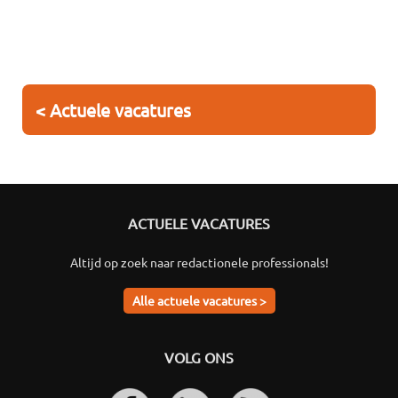
< Actuele vacatures
ACTUELE VACATURES
Altijd op zoek naar redactionele professionals!
Alle actuele vacatures >
VOLG ONS