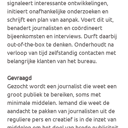
signaleert interessante ontwikkelingen,
initieert onafhankelijke onderzoeken en
schrijft een plan van aanpak. Voert dit uit,
benadert journalisten en coördineert
bijeenkomsten en interviews. Durft daarbij
out-of-the-box te denken. Onderhoudt na
verloop van tijd zelfstandig contacten met
belangrijke klanten van het bureau.
Gevraagd
Gezocht wordt een journalist die weet een
groot publiek te bereiken, soms met
minimale middelen. Iemand die weet de
aandacht te pakken van journalisten uit de
reguliere pers en creatief is in de inzet van
middelen om het doel van brede publiciteit