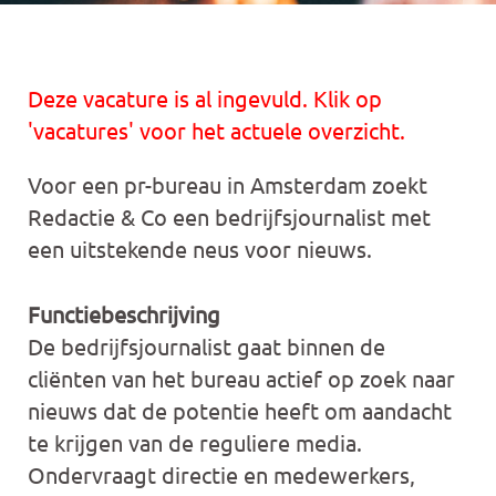
Deze vacature is al ingevuld. Klik op
'vacatures' voor het actuele overzicht.
Voor een pr-bureau in Amsterdam zoekt
Redactie & Co een bedrijfsjournalist met
een uitstekende neus voor nieuws.
Functiebeschrijving
De bedrijfsjournalist gaat binnen de
cliënten van het bureau actief op zoek naar
nieuws dat de potentie heeft om aandacht
te krijgen van de reguliere media.
Ondervraagt directie en medewerkers,