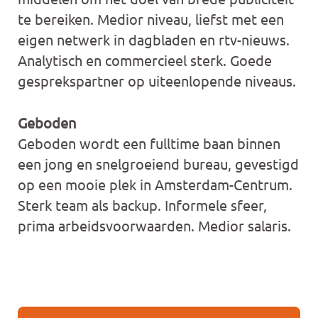
te bereiken. Medior niveau, liefst met een
eigen netwerk in dagbladen en rtv-nieuws.
Analytisch en commercieel sterk. Goede
gesprekspartner op uiteenlopende niveaus.
Geboden
Geboden wordt een fulltime baan binnen
een jong en snelgroeiend bureau, gevestigd
op een mooie plek in Amsterdam-Centrum.
Sterk team als backup. Informele sfeer,
prima arbeidsvoorwaarden. Medior salaris.