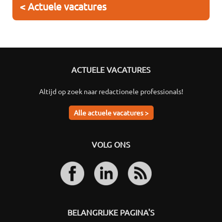
< Actuele vacatures
ACTUELE VACATURES
Altijd op zoek naar redactionele professionals!
Alle actuele vacatures >
VOLG ONS
BELANGRIJKE PAGINA'S