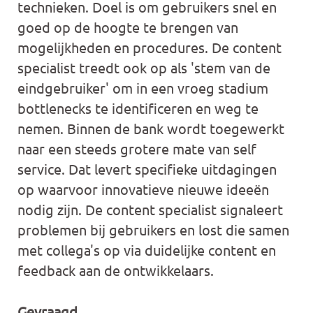
technieken. Doel is om gebruikers snel en
goed op de hoogte te brengen van
mogelijkheden en procedures. De content
specialist treedt ook op als 'stem van de
eindgebruiker' om in een vroeg stadium
bottlenecks te identificeren en weg te
nemen. Binnen de bank wordt toegewerkt
naar een steeds grotere mate van self
service. Dat levert specifieke uitdagingen
op waarvoor innovatieve nieuwe ideeën
nodig zijn. De content specialist signaleert
problemen bij gebruikers en lost die samen
met collega's op via duidelijke content en
feedback aan de ontwikkelaars.
Gevraagd