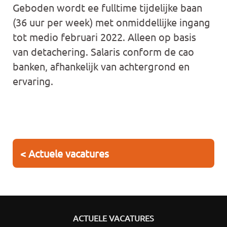
Geboden wordt ee fulltime tijdelijke baan
(36 uur per week) met onmiddellijke ingang
tot medio februari 2022. Alleen op basis
van detachering. Salaris conform de cao
banken, afhankelijk van achtergrond en
ervaring.
< Actuele vacatures
ACTUELE VACATURES