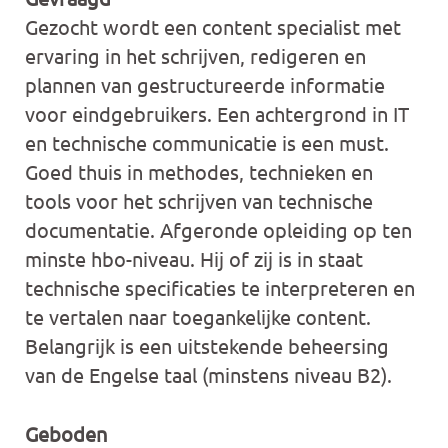
Gezocht wordt een content specialist met
ervaring in het schrijven, redigeren en
plannen van gestructureerde informatie
voor eindgebruikers. Een achtergrond in IT
en technische communicatie is een must.
Goed thuis in methodes, technieken en
tools voor het schrijven van technische
documentatie. Afgeronde opleiding op ten
minste hbo-niveau. Hij of zij is in staat
technische specificaties te interpreteren en
te vertalen naar toegankelijke content.
Belangrijk is een uitstekende beheersing
van de Engelse taal (minstens niveau B2).
Geboden