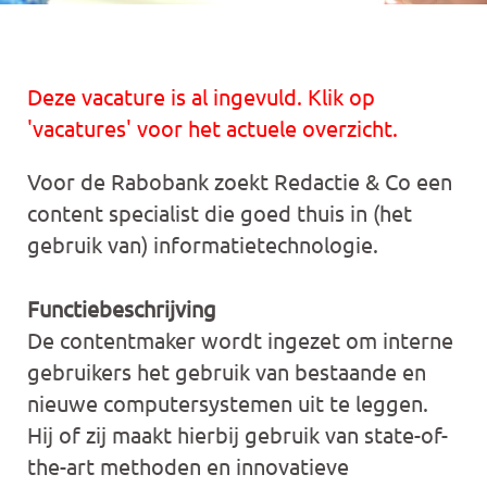
Deze vacature is al ingevuld. Klik op
'vacatures' voor het actuele overzicht.
Voor de Rabobank zoekt Redactie & Co een
content specialist die goed thuis in (het
gebruik van) informatietechnologie.
Functiebeschrijving
De contentmaker wordt ingezet om interne
gebruikers het gebruik van bestaande en
nieuwe computersystemen uit te leggen.
Hij of zij maakt hierbij gebruik van state-of-
the-art methoden en innovatieve