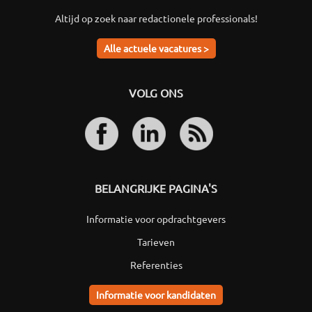
Altijd op zoek naar redactionele professionals!
Alle actuele vacatures >
VOLG ONS
BELANGRIJKE PAGINA'S
Informatie voor opdrachtgevers
Tarieven
Referenties
Informatie voor kandidaten