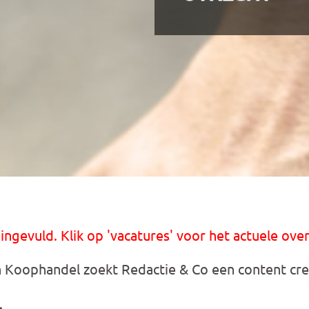
 ingevuld. Klik op 'vacatures' voor het actuele over
 Koophandel zoekt Redactie & Co een content cre