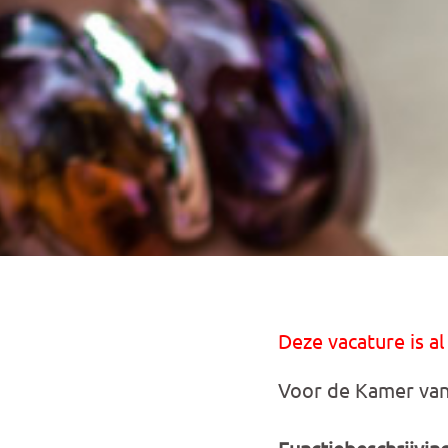
Deze vacature is al
Voor de Kamer van