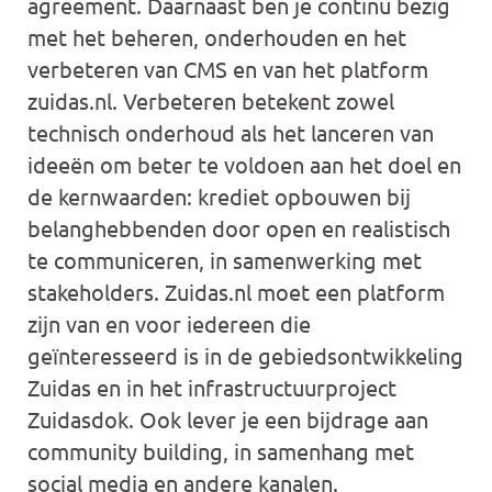
agreement. Daarnaast ben je continu bezig
met het beheren, onderhouden en het
verbeteren van CMS en van het platform
zuidas.nl. Verbeteren betekent zowel
technisch onderhoud als het lanceren van
ideeën om beter te voldoen aan het doel en
de kernwaarden: krediet opbouwen bij
belanghebbenden door open en realistisch
te communiceren, in samenwerking met
stakeholders. Zuidas.nl moet een platform
zijn van en voor iedereen die
geïnteresseerd is in de gebiedsontwikkeling
Zuidas en in het infrastructuurproject
Zuidasdok. Ook lever je een bijdrage aan
community building, in samenhang met
social media en andere kanalen.