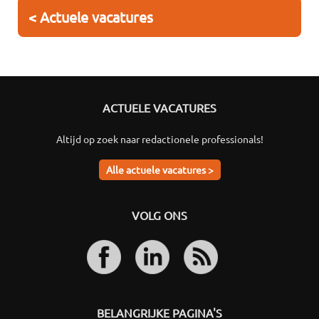
< Actuele vacatures
ACTUELE VACATURES
Altijd op zoek naar redactionele professionals!
Alle actuele vacatures >
VOLG ONS
BELANGRIJKE PAGINA'S