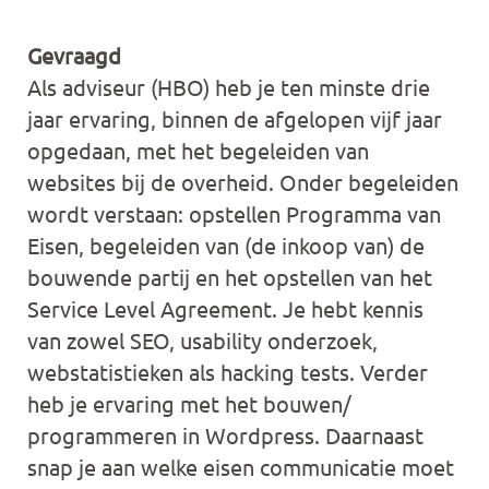
Gevraagd
Als adviseur (HBO) heb je ten minste drie
jaar ervaring, binnen de afgelopen vijf jaar
opgedaan, met het begeleiden van
websites bij de overheid. Onder begeleiden
wordt verstaan: opstellen Programma van
Eisen, begeleiden van (de inkoop van) de
bouwende partij en het opstellen van het
Service Level Agreement. Je hebt kennis
van zowel SEO, usability onderzoek,
webstatistieken als hacking tests. Verder
heb je ervaring met het bouwen/
programmeren in Wordpress. Daarnaast
snap je aan welke eisen communicatie moet