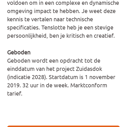
voldoen om in een complexe en dynamische
omgeving impact te hebben. Je weet deze
kennis te vertalen naar technische
specificaties. Tenslotte heb je een stevige
persoonlijkheid, ben je kritisch en creatief.
Geboden
Geboden wordt een opdracht tot de
einddatum van het project Zuidasdok
(indicatie 2028). Startdatum is 1 november
2019. 32 uur in de week. Marktconform
tarief.