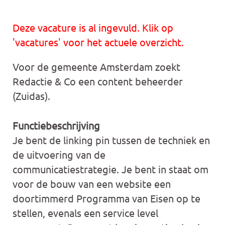
Deze vacature is al ingevuld. Klik op
'vacatures' voor het actuele overzicht.
Voor de gemeente Amsterdam zoekt
Redactie & Co een content beheerder
(Zuidas).
Functiebeschrijving
Je bent de linking pin tussen de techniek en
de uitvoering van de
communicatiestrategie. Je bent in staat om
voor de bouw van een website een
doortimmerd Programma van Eisen op te
stellen, evenals een service level