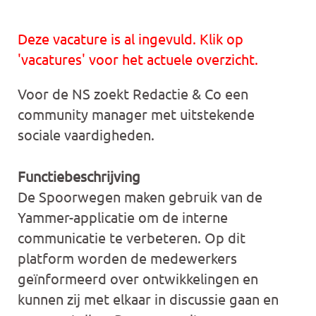
Deze vacature is al ingevuld. Klik op
'vacatures' voor het actuele overzicht.
Voor de NS zoekt Redactie & Co een
community manager met uitstekende
sociale vaardigheden.
Functiebeschrijving
De Spoorwegen maken gebruik van de
Yammer-applicatie om de interne
communicatie te verbeteren. Op dit
platform worden de medewerkers
geïnformeerd over ontwikkelingen en
kunnen zij met elkaar in discussie gaan en