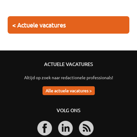
< Actuele vacatures
ACTUELE VACATURES
Altijd op zoek naar redactionele professionals!
Alle actuele vacatures >
VOLG ONS