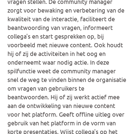
vragen stellen. De community manager
zorgt voor bewaking en verbetering van de
kwaliteit van de interactie, faciliteert de
beantwoording van vragen, informeert
collega's en start gesprekken op, bij
voorbeeld met nieuwe content. Ook houdt
hij of zij de activiteiten in het oog en
onderneemt waar nodig actie. In deze
spilfunctie weet de community manager
snel de weg te vinden binnen de organisatie
om vragen van gebruikers te
beantwoorden. Hij of zij werkt actief mee
aan de ontwikkeling van nieuwe content
voor het platform. Geeft offline uitleg over
gebruik van het platform in de vorm van
korte presentaties. Wijst collega's op het