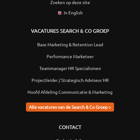
Zoeken op deze site
In English
VACATURES SEARCH & CO GROEP
Base Marketing & Retention Lead
Performance Marketeer
Teammanager HR Specialismen
Projectleider / Strategisch Adviseur HR
Hoofd Afdeling Communicatie & Marketing
Alle vacatures van de Search & Co Groep >
CONTACT