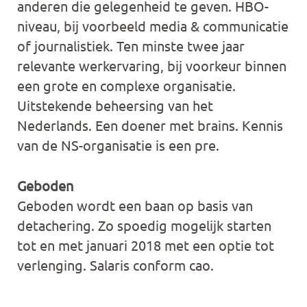
anderen die gelegenheid te geven. HBO-
niveau, bij voorbeeld media & communicatie
of journalistiek. Ten minste twee jaar
relevante werkervaring, bij voorkeur binnen
een grote en complexe organisatie.
Uitstekende beheersing van het
Nederlands. Een doener met brains. Kennis
van de NS-organisatie is een pre.
Geboden
Geboden wordt een baan op basis van
detachering. Zo spoedig mogelijk starten
tot en met januari 2018 met een optie tot
verlenging. Salaris conform cao.