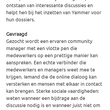
ontstaan van interessante discussies en
helpt hen bij het inzetten van Yammer voor
hun dossiers.
Gevraagd
Gezocht wordt een ervaren community
manager met een vlotte pen die
medewerkers op een prettige manier kan
aanspreken. Een echte verbinder die
medewerkers en managers weet mee te
krijgen. Iemand die de online dialoog kan
versterken en mensen met elkaar in contact
kan brengen. Sterke sociale vaardigheden:
weten wanneer een bijdrage aan de
discussie nodig is en wanneer juist niet om