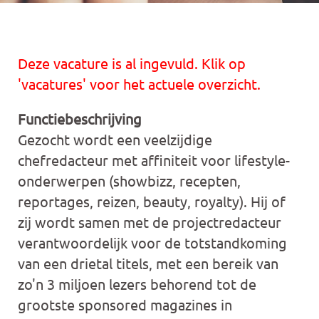
Deze vacature is al ingevuld. Klik op
'vacatures' voor het actuele overzicht.
Functiebeschrijving
Gezocht wordt een veelzijdige
chefredacteur met affiniteit voor lifestyle-
onderwerpen (showbizz, recepten,
reportages, reizen, beauty, royalty). Hij of
zij wordt samen met de projectredacteur
verantwoordelijk voor de totstandkoming
van een drietal titels, met een bereik van
zo'n 3 miljoen lezers behorend tot de
grootste sponsored magazines in