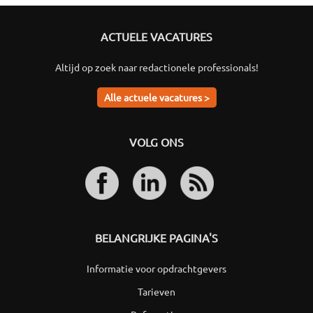
ACTUELE VACATURES
Altijd op zoek naar redactionele professionals!
Alle actuele vacatures >
VOLG ONS
BELANGRIJKE PAGINA'S
Informatie voor opdrachtgevers
Tarieven