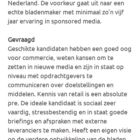
Nederland. De voorkeur gaat uit naar een
echte bladenmaker met minimaal zo'n vijf
jaar ervaring in sponsored media.
Gevraagd
Geschikte kandidaten hebben een goed oog
voor commercie, weten kansen om te
zetten in nieuwe media en zijn in staat op
niveau met opdrachtgevers te
communiceren over doelstellingen en
middelen. Kennis van retail is een absolute
pre. De ideale kandidaat is sociaal zeer
vaardig, stressbestendig en in staat goede
briefings en afspraken met externe
leveranciers te maken. Heeft een eigen visie
op de verdere ontwikkeling van de bladen.