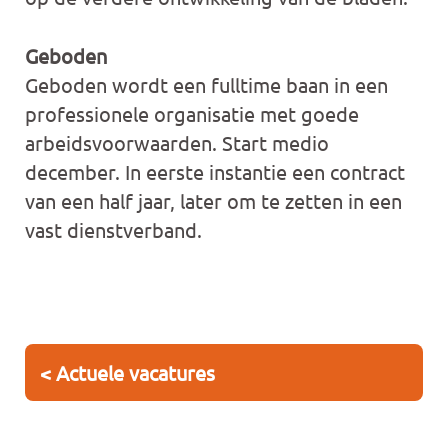
Geboden
Geboden wordt een fulltime baan in een
professionele organisatie met goede
arbeidsvoorwaarden. Start medio
december. In eerste instantie een contract
van een half jaar, later om te zetten in een
vast dienstverband.
< Actuele vacatures