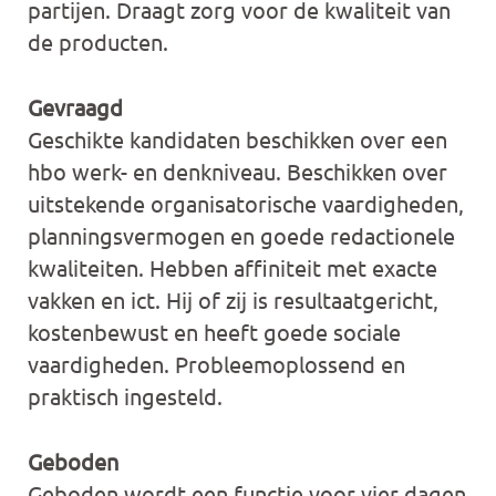
partijen. Draagt zorg voor de kwaliteit van
de producten.
Gevraagd
Geschikte kandidaten beschikken over een
hbo werk- en denkniveau. Beschikken over
uitstekende organisatorische vaardigheden,
planningsvermogen en goede redactionele
kwaliteiten. Hebben affiniteit met exacte
vakken en ict. Hij of zij is resultaatgericht,
kostenbewust en heeft goede sociale
vaardigheden. Probleemoplossend en
praktisch ingesteld.
Geboden
Geboden wordt een functie voor vier dagen