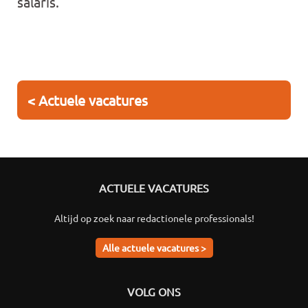
salaris.
< Actuele vacatures
ACTUELE VACATURES
Altijd op zoek naar redactionele professionals!
Alle actuele vacatures >
VOLG ONS