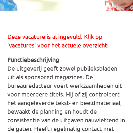
Deze vacature is al ingevuld. Klik op
'vacatures' voor het actuele overzicht.
Functiebeschrijving
De uitgeverij geeft zowel publieksbladen
uit als sponsored magazines. De
bureauredacteur voert werkzaamheden uit
voor meerdere titels. Hij of zij controleert
het aangeleverde tekst- en beeldmateriaal,
bewaakt de planning en houdt de
consistentie van de uitgaven nauwlettend in
de gaten. Heeft regelmatig contact met