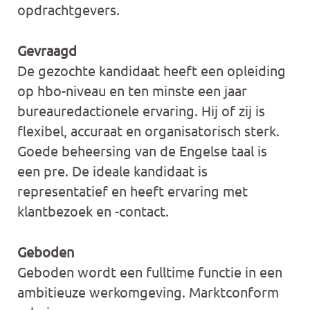
opdrachtgevers.
Gevraagd
De gezochte kandidaat heeft een opleiding
op hbo-niveau en ten minste een jaar
bureauredactionele ervaring. Hij of zij is
flexibel, accuraat en organisatorisch sterk.
Goede beheersing van de Engelse taal is
een pre. De ideale kandidaat is
representatief en heeft ervaring met
klantbezoek en -contact.
Geboden
Geboden wordt een fulltime functie in een
ambitieuze werkomgeving. Marktconform