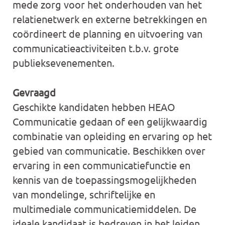
mede zorg voor het onderhouden van het
relatienetwerk en externe betrekkingen en
coördineert de planning en uitvoering van
communicatieactiviteiten t.b.v. grote
publieksevenementen.
Gevraagd
Geschikte kandidaten hebben HEAO
Communicatie gedaan of een gelijkwaardig
combinatie van opleiding en ervaring op het
gebied van communicatie. Beschikken over
ervaring in een communicatiefunctie en
kennis van de toepassingsmogelijkheden
van mondelinge, schriftelijke en
multimediale communicatiemiddelen. De
ideale kandidaat is bedreven in het leiden