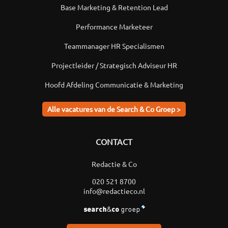
Base Marketing & Retention Lead
Performance Marketeer
Teammanager HR Specialismen
Projectleider / Strategisch Adviseur HR
Hoofd Afdeling Communicatie & Marketing
Alle vacatures van de Search & Co Groep >
CONTACT
Redactie & Co
020 521 8700
info@redactieco.nl