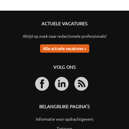
ACTUELE VACATURES
Altijd op zoek naar redactionele professionals!
Alle actuele vacatures >
VOLG ONS
BELANGRIJKE PAGINA'S
Informatie voor opdrachtgevers
Tarieven