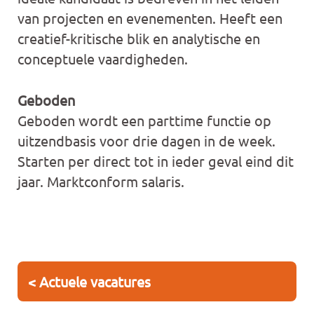
van projecten en evenementen. Heeft een
creatief-kritische blik en analytische en
conceptuele vaardigheden.
Geboden
Geboden wordt een parttime functie op
uitzendbasis voor drie dagen in de week.
Starten per direct tot in ieder geval eind dit
jaar. Marktconform salaris.
< Actuele vacatures