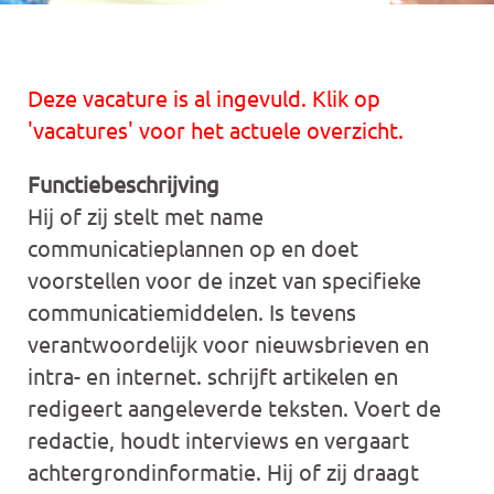
Deze vacature is al ingevuld. Klik op
'vacatures' voor het actuele overzicht.
Functiebeschrijving
Hij of zij stelt met name
communicatieplannen op en doet
voorstellen voor de inzet van specifieke
communicatiemiddelen. Is tevens
verantwoordelijk voor nieuwsbrieven en
intra- en internet. schrijft artikelen en
redigeert aangeleverde teksten. Voert de
redactie, houdt interviews en vergaart
achtergrondinformatie. Hij of zij draagt